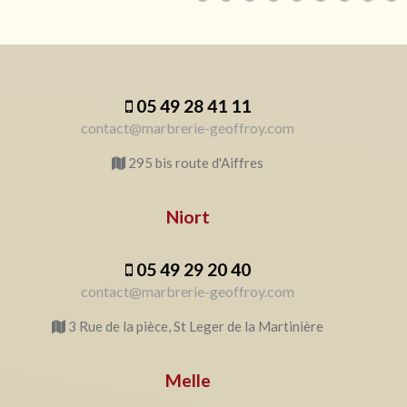
05 49 28 41 11
contact@marbrerie-geoffroy.com
295 bis route d'Aiffres
Niort
05 49 29 20 40
contact@marbrerie-geoffroy.com
3 Rue de la pièce, St Leger de la Martinière
Melle