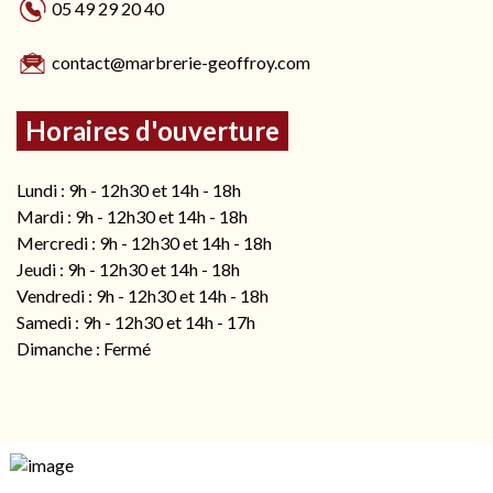
05 49 29 20 40
contact@marbrerie-geoffroy.com
Horaires d'ouverture
Lundi : 9h - 12h30 et 14h - 18h
Mardi : 9h - 12h30 et 14h - 18h
Mercredi : 9h - 12h30 et 14h - 18h
Jeudi : 9h - 12h30 et 14h - 18h
Vendredi : 9h - 12h30 et 14h - 18h
Samedi : 9h - 12h30 et 14h - 17h
Dimanche : Fermé