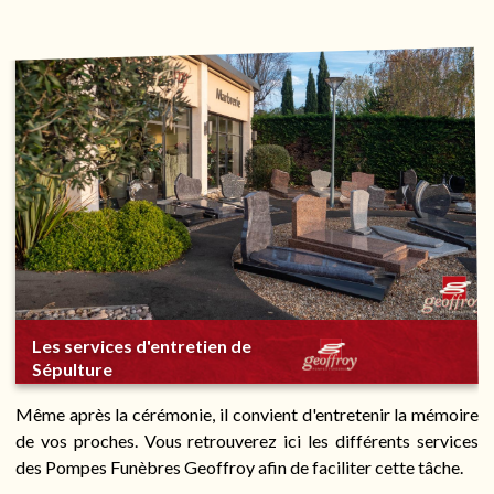
Les services d'entretien de
Sépulture
Même après la cérémonie, il convient d'entretenir la mémoire
de vos proches. Vous retrouverez ici les différents services
des Pompes Funèbres Geoffroy afin de faciliter cette tâche.