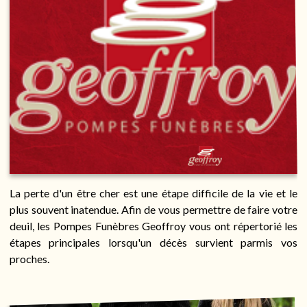
La perte d'un être cher est une étape difficile de la vie et le
plus souvent inatendue. Afin de vous permettre de faire votre
deuil, les Pompes Funèbres Geoffroy vous ont répertorié les
étapes principales lorsqu'un décès survient parmis vos
proches.