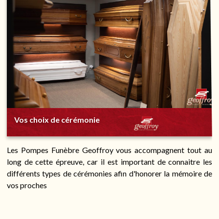
Vos choix de cérémonie
Les Pompes Funèbre Geoffroy vous accompagnent tout au
long de cette épreuve, car il est important de connaitre les
différents types de cérémonies afin d'honorer la mémoire de
vos proches