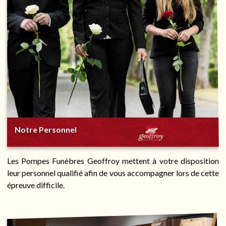
Notre Personnel
Les Pompes Funèbres Geoffroy mettent à votre disposition
leur personnel qualifié afin de vous accompagner lors de cette
épreuve difficile.