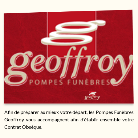
Afin de préparer au mieux votre départ, les Pompes Funèbres
Geoffroy vous accompagnent afin d'établir ensemble votre
Contrat Obsèque.