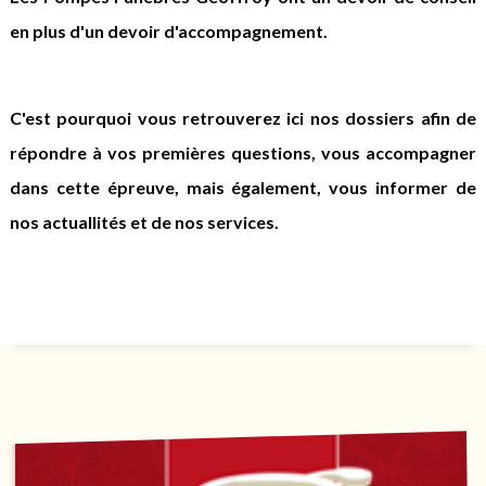
en plus d'un devoir d'accompagnement.
C'est pourquoi vous retrouverez ici nos dossiers afin de
répondre à vos premières questions, vous accompagner
dans cette épreuve, mais également, vous informer de
nos actuallités et de nos services.