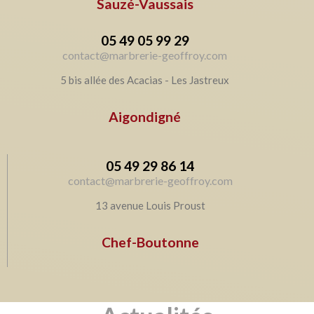
Sauzé-Vaussais
05 49 05 99 29
contact@marbrerie-geoffroy.com
5 bis allée des Acacias - Les Jastreux
Aigondigné
05 49 29 86 14
contact@marbrerie-geoffroy.com
13 avenue Louis Proust
Chef-Boutonne